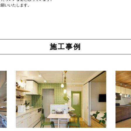
お願いいたします。
施工事例