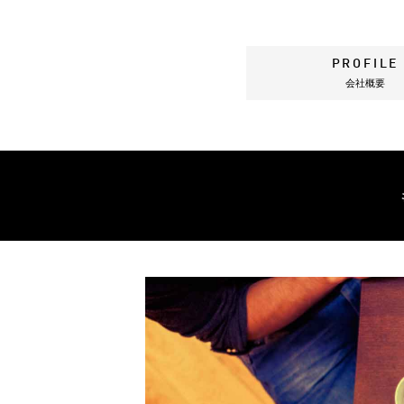
PROFILE
会社概要