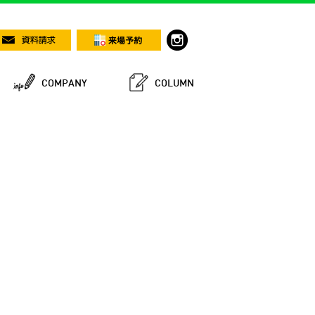
COMPANY
COLUMN