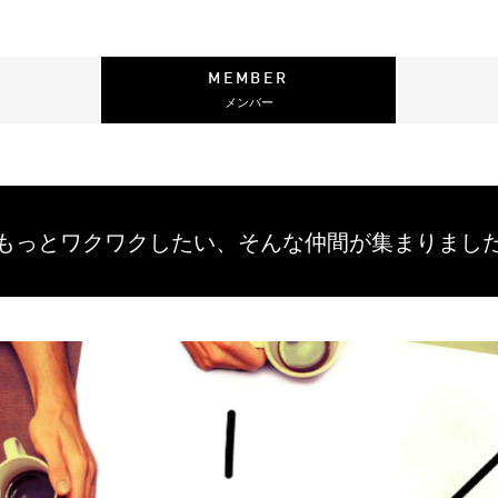
MEMBER
メンバー
もっとワクワクしたい、
そんな仲間が集まりまし