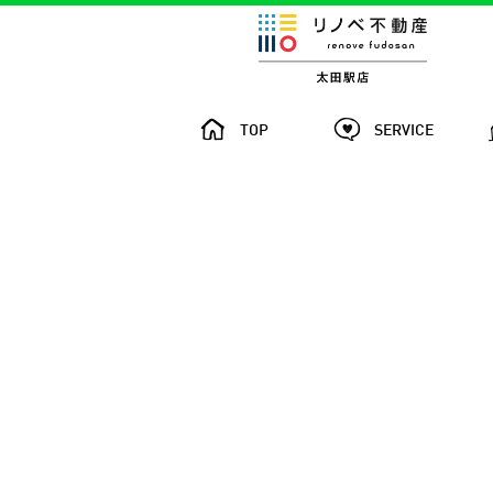
TOP
SERVICE