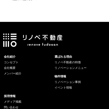
会社紹介
選ばれる理由
コンセプト
リノベ不動産の特徴
会社概要
リノベーションメニュー
メンバー紹介
物件情報
リノベーション事例
イベント情報
採用情報
メディア掲載
問い合わせ