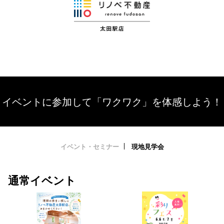
イベントに参加して「ワクワク」を体感しよう！
イベント・セミナー
現地見学会
通常イベント