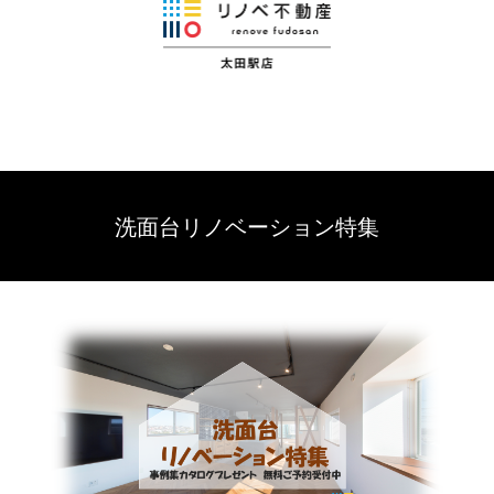
洗面台リノベーション特集