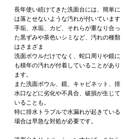
長年使い続けてきた洗面台には、簡単に
は落とせないような汚れが付いています
手垢、水垢、カビ、それらが重なり合っ
た黒ずみや茶色いシミなど、汚れの種類
はさまざま
洗面ボウルだけでなく、蛇口周りや鏡に
も積年の汚れが付着していることがあり
ます。
また洗面ボウル、鏡、キャビネット、排
水口などに劣化や不具合、破損が生じて
いることも。
特に排水トラブルで水漏れが起きている
場合は早急な対処が必要です。