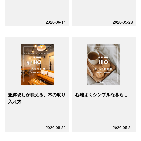
2026-06-11
2026-05-28
躯体現しが映える、木の取り
心地よくシンプルな暮らし
入れ方
2026-05-22
2026-05-21