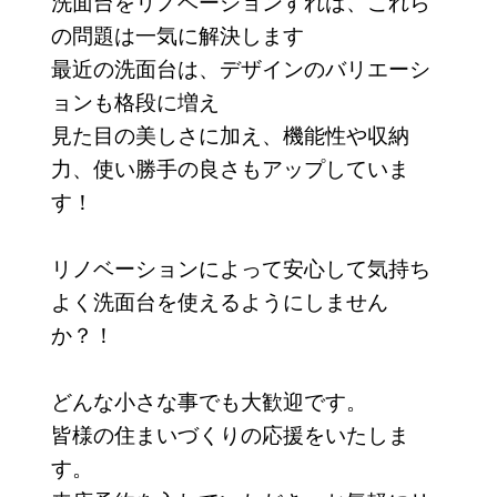
洗面台をリノベーションすれば、これら
の問題は一気に解決します
最近の洗面台は、デザインのバリエーシ
ョンも格段に増え
見た目の美しさに加え、機能性や収納
力、使い勝手の良さもアップしていま
す！
リノベーションによって安心して気持ち
よく洗面台を使えるようにしません
か？！
どんな小さな事でも大歓迎です。
皆様の住まいづくりの応援をいたしま
す。