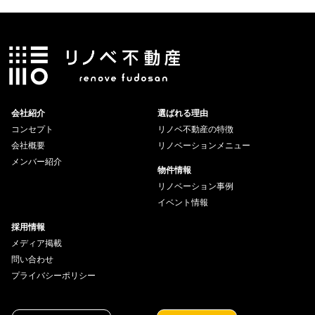
会社紹介
選ばれる理由
コンセプト
リノベ不動産の特徴
会社概要
リノベーションメニュー
メンバー紹介
物件情報
リノベーション事例
イベント情報
採用情報
メディア掲載
問い合わせ
プライバシーポリシー