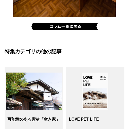
特集カテゴリの他の記事
可能性のある素材「空き家」
LOVE PET LIFE