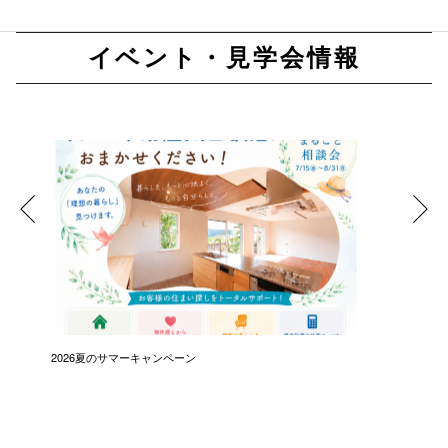
イベント・見学会情報
2026夏のサマーキャンペーン