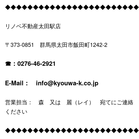
◆◆◆◆◆◆◆◆◆◆◆◆◆◆◆◆◆◆◆◆◆◆◆◆
リノベ不動産太田駅店
〒373-0851 群馬県太田市飯田町1242-2
☎：0276-46-2921
E-Mail： info@kyouwa-k.co.jp
営業担当： 森 又は 麗（レイ） 宛てにご連絡
ください
◆◆◆◆◆◆◆◆◆◆◆◆◆◆◆◆◆◆◆◆◆◆◆◆