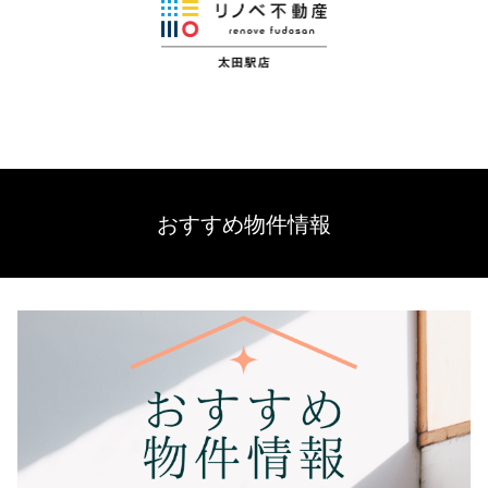
おすすめ物件情報