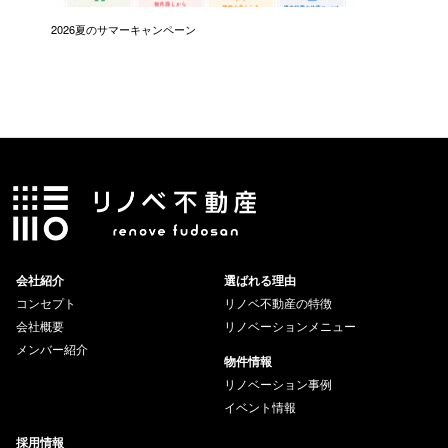
2026夏のサマーキャンペーン
会社紹介
選ばれる理由
コンセプト
リノベ不動産の特徴
会社概要
リノベーションメニュー
メンバー紹介
物件情報
リノベーション事例
イベント情報
採用情報