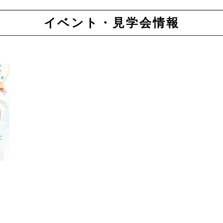
イベント・見学会情報