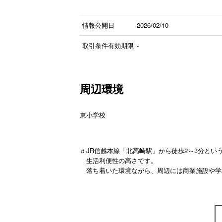
情報公開日
2026/02/10
取引条件有効期限
-
周辺環境
東小学校
♬JR信越本線「北高崎駅」から徒歩2～3分と
生活利便性の高さです。
落ち着いた環境ながら、周辺には商業施設や学