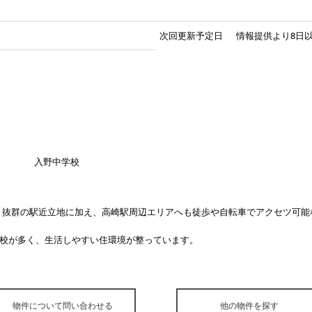
次回更新予定日
情報提供より8日
入野中学校
いう抜群の駅近立地に加え、高崎駅周辺エリアへも徒歩や自転車でアクセツ可能
校が多く、生活しやすい住環境が整っています。
物件について問い合わせる
他の物件を探す