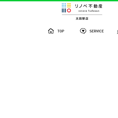
TOP
SERVICE