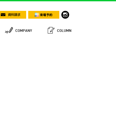
COMPANY
COLUMN