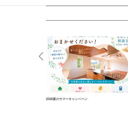
2026夏のサマーキャンペーン