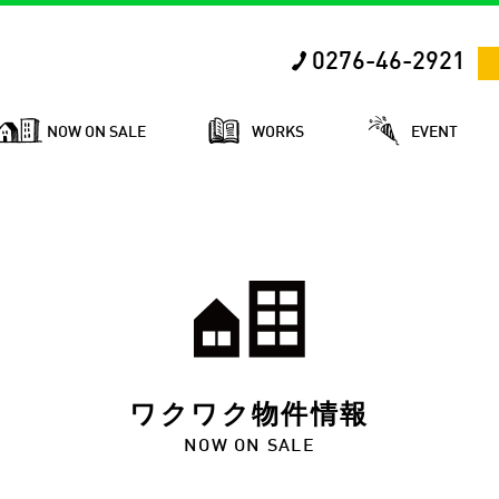
0276-46-2921
NOW ON SALE
WORKS
EVENT
ワクワク物件情報
NOW ON SALE