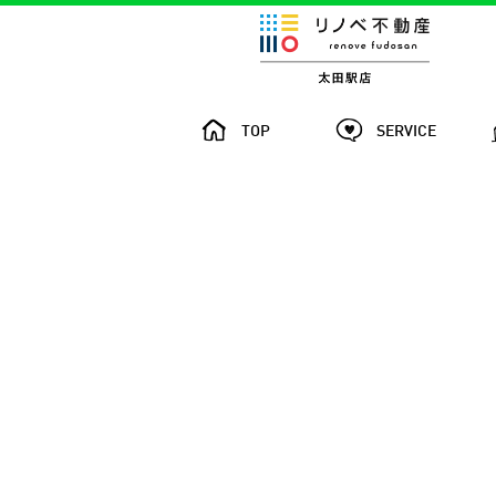
TOP
SERVICE