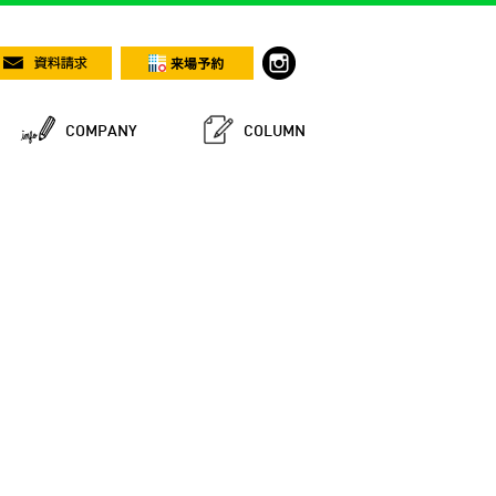
COMPANY
COLUMN