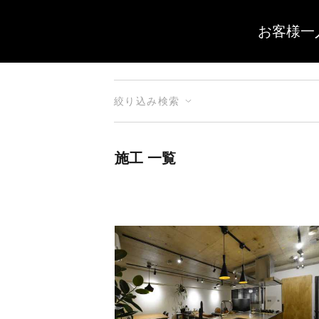
お客様一
絞り込み検索
施工 一覧