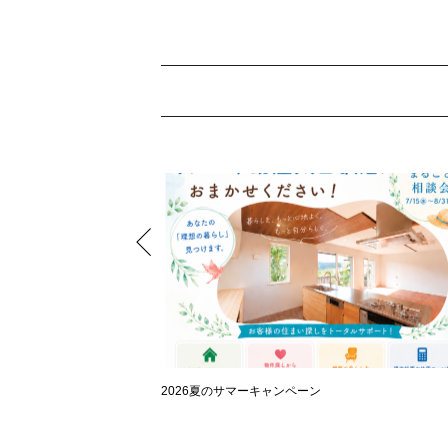
2026夏のサマーキャンペーン