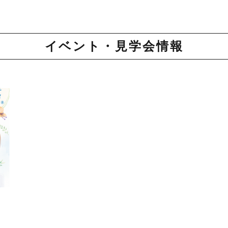
イベント・見学会情報