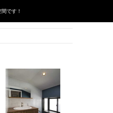
空間です！