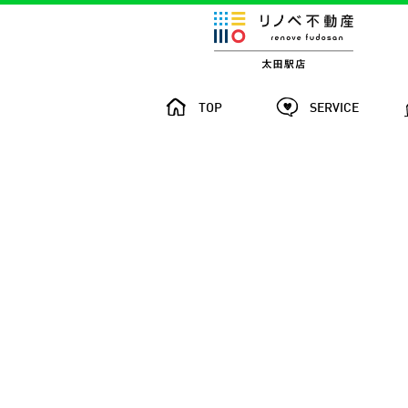
TOP
SERVICE