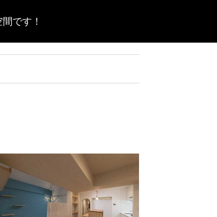
空間です！