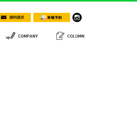
COMPANY
COLUMN