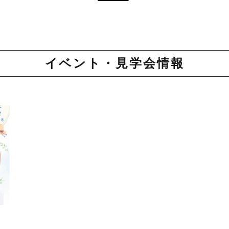
イベント・見学会情報