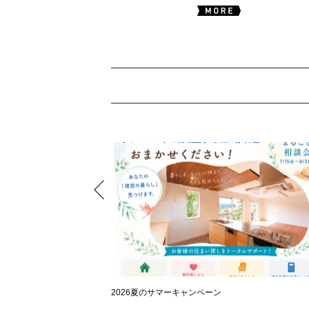
2026夏のサマーキャンペーン